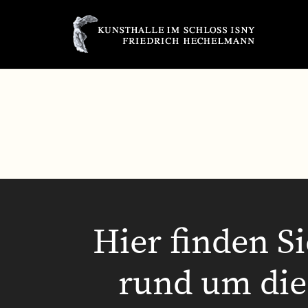
Hier finden S
rund um die