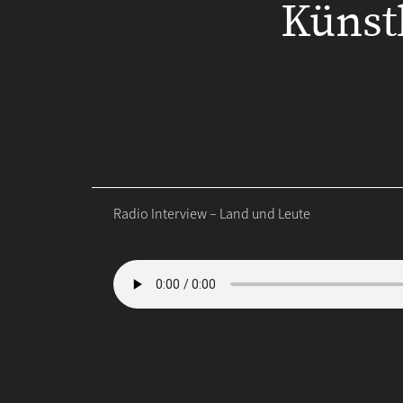
Künst
Radio Interview – Land und Leute