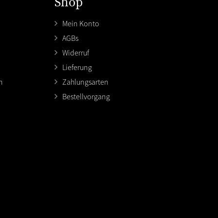
Shop
Mein Konto
AGBs
Widerruf
Lieferung
n
Zahlungsarten
Bestellvorgang