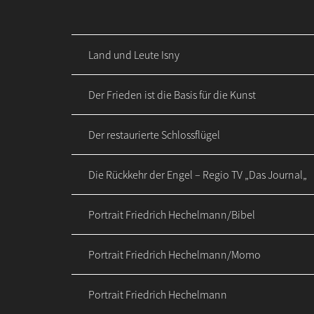
Land und Leute Isny
Der Frieden ist die Basis für die Kunst
Der restaurierte Schlossflügel
Die Rückkehr der Engel – Regio TV „Das Journal„
Portrait Friedrich Hechelmann/Bibel
Portrait Friedrich Hechelmann/Momo
Portrait Friedrich Hechelmann