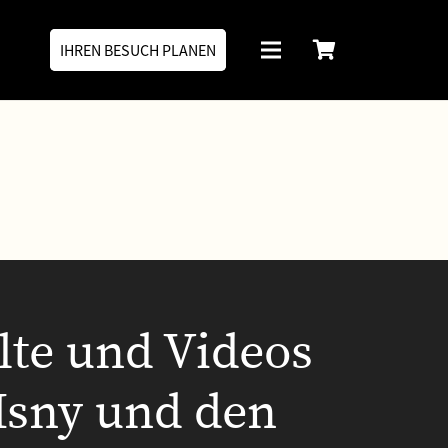
IHREN BESUCH PLANEN
lte und Videos
Isny und den