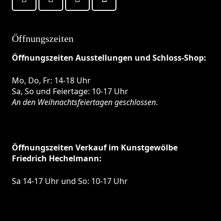
Öffnungszeiten
Öffnungszeiten Ausstellungen und Schloss-Shop:
Mo, Do, Fr: 14-18 Uhr
Sa, So und Feiertage: 10-17 Uhr
An den Weihnachtsfeiertagen geschlossen
.
Öffnungszeiten
Verkauf im Kunstgewölbe
Friedrich Hechelmann:
Sa 14-17 Uhr und So: 10-17 Uhr