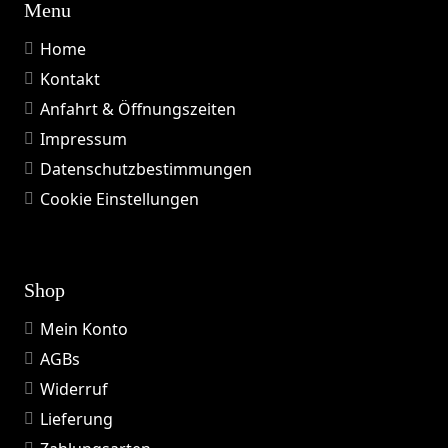
Menu
Home
Kontakt
Anfahrt & Öffnungszeiten
Impressum
Datenschutzbestimmungen
Cookie Einstellungen
Shop
Mein Konto
AGBs
Widerruf
Lieferung