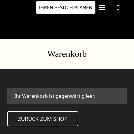
IHREN BESUCH PLANEN
Warenkorb
Ihr Warenkorb ist gegenwärtig leer.
ZURÜCK ZUM SHOP