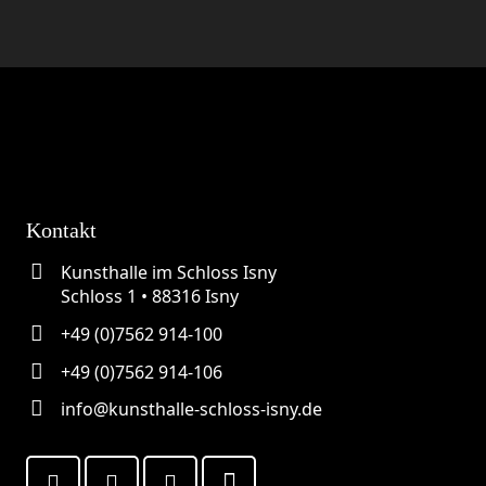
Kontakt
Kunsthalle im Schloss Isny
Schloss 1 • 88316 Isny
+49 (0)7562 914-100
+49 (0)7562 914-106
info@kunsthalle-schloss-isny.de