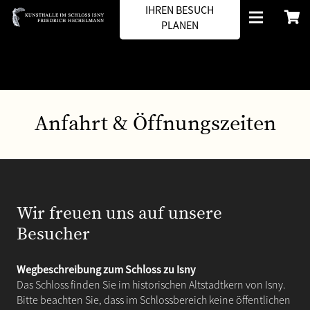
IHREN BESUCH
PLANEN
Anfahrt & Öffnungszeiten
Wir freuen uns auf unsere
Besucher
Wegbeschreibung zum Schloss zu Isny
Das Schloss finden Sie im historischen Altstadtkern von Isny.
Bitte beachten Sie, dass im Schlossbereich keine öffentlichen