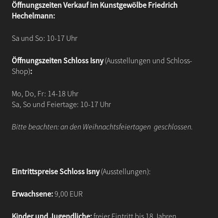
Öffnungszeiten Verkauf im Kunstgewölbe Friedrich
Hechelmann:
Sa und So: 10-17 Uhr
Öffnungszeiten Schloss Isny
(Ausstellungen und Schloss-
Shop)
:
Mo, Do, Fr: 14-18 Uhr
Sa, So und Feiertage: 10-17 Uhr
Bitte beachten: an den Weihnachtsfeiertagen geschlossen.
Eintrittspreise
Schloss Isny
(Ausstellungen):
Erwachsene:
9,00 EUR
Kinder und Jugendliche:
freier Eintritt bis 18 Jahren