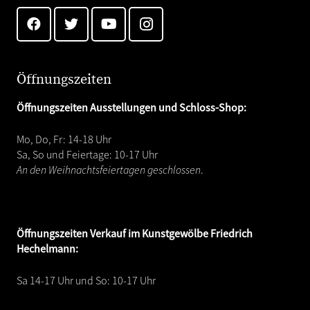
Öffnungszeiten
Öffnungszeiten Ausstellungen und Schloss-Shop:
Mo, Do, Fr: 14-18 Uhr
Sa, So und Feiertage: 10-17 Uhr
An den Weihnachtsfeiertagen geschlossen
.
Öffnungszeiten
Verkauf im Kunstgewölbe Friedrich
Hechelmann:
Sa 14-17 Uhr und So: 10-17 Uhr