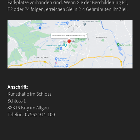
Parkplätze vorhanden sind. Wenn Sie der Beschilderung P1,
P2 oder P4 folgen, erreichen Sie in 2-4 Gehminuten Ihr Ziel.
Anschrift:
Kunsthalle im Schloss
Schloss 1
88316 Isny im Allgäu
Telefon: 07562 914-100