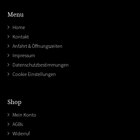
Menu
Home
Kontakt
Anfahrt & Öffnungszeiten
Impressum
Datenschutzbestimmungen
Cookie Einstellungen
Shop
Mein Konto
AGBs
Widerruf