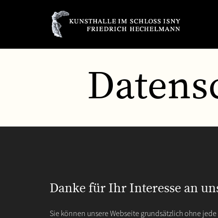
Datens
Danke für Ihr Interesse an 
Sie können unsere Webseite grundsätzlich ohne jed