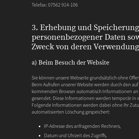
Telefax: 07562 914-106
3. Erhebung und Speicherung
personenbezogener Daten sow
Zweck von deren Verwendung
a) Beim Besuch der Website
Sie können unsere Webseite grundsätzlich ohne Offen
Beim Aufrufen unserer Website werden durch den auf
kommenden Browser automatisch Informationen an d
gesendet. Diese Informationen werden temporär in ei
Folgende Informationen werden dabei ohne Ihr Zutun 
automatisierten Löschung gespeichert:
IP-Adresse des anfragenden Rechners,
Datum und Uhrzeit des Zugriffs,