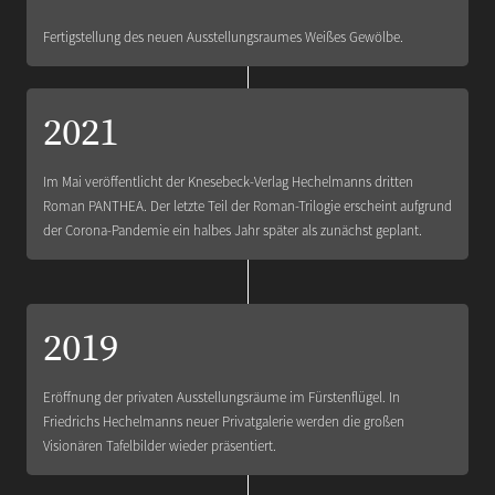
Fertigstellung des neuen Ausstellungsraumes Weißes Gewölbe.
2021
Im Mai veröffentlicht der Knesebeck-Verlag Hechelmanns dritten
Roman PANTHEA. Der letzte Teil der Roman-Trilogie erscheint aufgrund
der Corona-Pandemie ein halbes Jahr später als zunächst geplant.
2019
Eröffnung der privaten Ausstellungsräume im Fürstenflügel. In
Friedrichs Hechelmanns neuer Privatgalerie werden die großen
Visionären Tafelbilder wieder präsentiert.