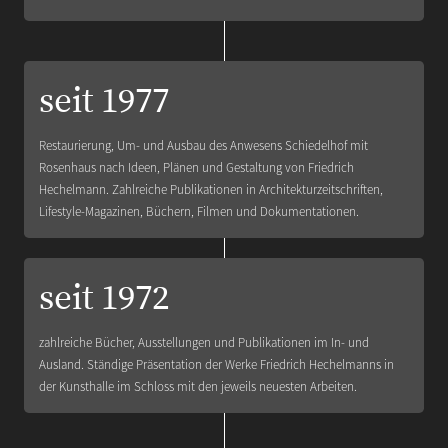
seit 1977
Restaurierung, Um- und Ausbau des Anwesens Schiedelhof mit
Rosenhaus nach Ideen, Plänen und Gestaltung von Friedrich
Hechelmann. Zahlreiche Publikationen in Architekturzeitschriften,
Lifestyle-Magazinen, Büchern, Filmen und Dokumentationen.
seit 1972
zahlreiche Bücher, Ausstellungen und Publikationen im In- und
Ausland. Ständige Präsentation der Werke Friedrich Hechelmanns in
der Kunsthalle im Schloss mit den jeweils neuesten Arbeiten.