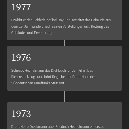
1977
Erwirbt er den Schiedelhof bei Isny und gestaltet das Gebäude aus
dem 19. Jahrhundert nach seinen Vorstellungen um; Rettung des
Gebäudes und Erweiterung.
1976
Schreibt Hechelmann das Drehbuch für den Film „Das
Riesenspielzeug“ und führt Regie bei der Produktion des
Süddeutschen Rundfunks Stuttgart.
1973
Dreht Heinz Dieckmann über Friedrich Hechelmann ein erstes