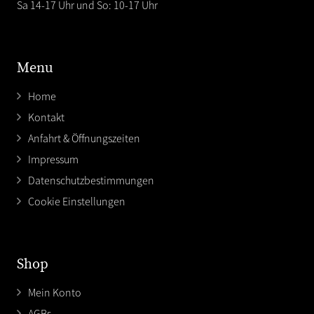
Sa 14-17 Uhr und So: 10-17 Uhr
Menu
Home
Kontakt
Anfahrt & Öffnungszeiten
Impressum
Datenschutzbestimmungen
Cookie Einstellungen
Shop
Mein Konto
AGBs