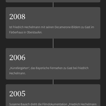
2008
Ist Friedrich Hechelmann mit seinen Decamerone-Bildern zu Gast im
Färberhaus in Oberstaufen.
2006
„Künstlergärten“, das Bayerische Fernsehen zu Gast bei Friedrich
Hechelmann.
2005
Susanne Bausch dreht die Filmdokumentation „Friedrich Hechelmann