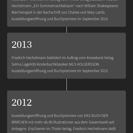
Hechelmann „Ein Sommernachtstraum“ nach William Shakespeares
Märchenspiel in der Nachschrift von Charles und Mary Lamb.
Ausstellungseröffnung und Buchpremiere im September 2014.
2013
Friedrich Hechelmann bebildert im Auftrag vom Knesebeck Verlag
Selma Lagerlöfs Kinderbuchklassiker NILS HOLGERSSON.
Ausstellungseröffnung und Buchpremiere im September 2013.
2012
Ausstellungseröffnung und Buchpremiere von DAS BUCH DER
MÄRCHEN mit mehr als 60 Illustrationen aus dem Gesamtwerk seit
Anbeginn. Erschienen im Thiele-Verlag. Friedrich Hechelmann stellt