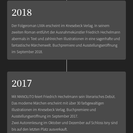
2018
Der Folgeroman LIVIA erscheint im Knesebeck Verlag. In seinem
zweiten Roman entführt der Ausnahmekünstler Friedrich Hechelmann
abermals in Text und zahlreichen Illustrationen in eine sagenhafte und
fantastische Märchenwelt. Buchpremiere und Ausstellungseröffnung
im September 2018.
2017
Mit MANOLITO feiert Friedrich Hechelmann sein literarisches Debüt.
Das moderne Märchen erscheint mit über 30 farbgewaltigen
Illustrationen im Knesebeck Verlag. Buchpremiere und
Ausstellungseröffnung im September 2017.
Zwei Autorenlesung im Oktober und Dezember auf Schloss Isny sind
bis auf den letzten Platz ausverkauft.