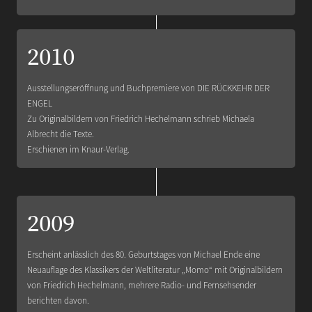
2010
Ausstellungseröffnung und Buchpremiere von DIE RÜCKKEHR DER
ENGEL
Zu Originalbildern von Friedrich Hechelmann schrieb Michaela
Albrecht die Texte.
Erschienen im Knaur-Verlag.
2009
Erscheint anlässlich des 80. Geburtstages von Michael Ende eine
Neuauflage des Klassikers der Weltliteratur „Momo“ mit Originalbildern
von Friedrich Hechelmann, mehrere Radio- und Fernsehsender
berichten davon.