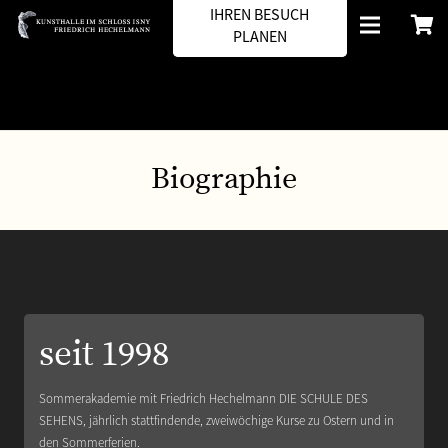
IHREN BESUCH
PLANEN
Biographie
seit 1998
Sommerakademie mit Friedrich Hechelmann DIE SCHULE DES
SEHENS, jährlich stattfindende, zweiwöchige Kurse zu Ostern und in
den Sommerferien.