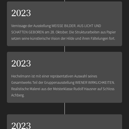
2023
Vernissage der Ausstellung WEISSE BILDER. AUS LICHT UND
SCHATTEN GEBOREN am 28. Oktober. Die Strukturarbeiten aus Papier
setzen seine künstlerische Vision der Hilde und ihren Fältelungen fort.
2023
Hechelmann ist mit einer repräsentativen Auswahl seines
Gesamtwerks Teil der Gruppenausstellung WIENER WIRKLICHKEITEN.
Realistische Malerei aus der Meisterklasse Rudolf Hausner auf Schloss
Achberg.
2023