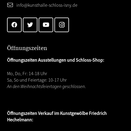
info@kunsthalle-schloss-isny.de
Öffnungszeiten
Öffnungszeiten Ausstellungen und Schloss-Shop:
Mo, Do, Fr: 14-18 Uhr
Sa, So und Feiertage: 10-17 Uhr
An den Weihnachtsfeiertagen geschlossen
.
Öffnungszeiten
Verkauf im Kunstgewölbe Friedrich
Hechelmann: