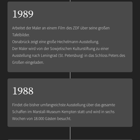
1989
Arbeitet der Maler an einem Film des ZDF über seine großen
Tafelbilder.
Osnabrück zeigt eine große Hechelmann-Ausstellung.
Der Maler wird von der Sowjetischen Kulturstiftung zu einer
Ausstellung nach Leningrad (St. Petersburg) in das Schloss Peters des
Großen eingeladen.
1988
Findet die bisher umfangreichste Ausstellung über das gesamte
Schaffen im Marstall-Museum Kempten statt und wird in sechs
Wochen von 18.000 Gästen besucht.