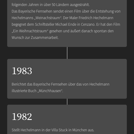
folgenden Jahren in über 50 Ländern ausgestrahlt.
Das Bayerische Fernsehen sendet einen Film über die Entstehung von
Hechelmanns „Weinachstraum“. Der Maler Friedrich Hechelmann
begegnet dem Schriftsteller Michael Ende in Cenzano. Er hat den Film
„Ein Weihnachtstraum“ gesehen und äußert danach spontan den
Wunsch zur Zusammenarbeit.
1983
Berichtet das Bayerische Fernsehen über das von Hechelmann
illustrierte Buch „Münchhausen“.
1982
Stellt Hechelmann in der Villa Stuck in München aus.