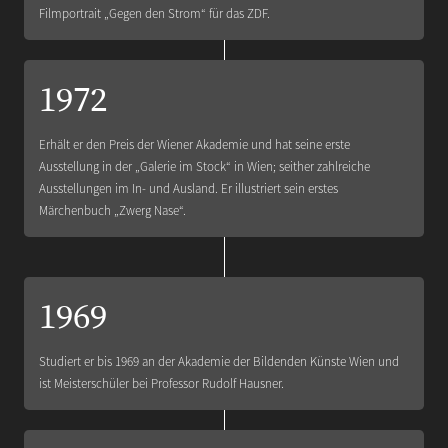
Filmportrait „Gegen den Strom“ für das ZDF.
1972
Erhält er den Preis der Wiener Akademie und hat seine erste
Ausstellung in der „Galerie im Stock“ in Wien; seither zahlreiche
Ausstellungen im In- und Ausland. Er illustriert sein erstes
Märchenbuch „Zwerg Nase“.
1969
Studiert er bis 1969 an der Akademie der Bildenden Künste Wien und
ist Meisterschüler bei Professor Rudolf Hausner.