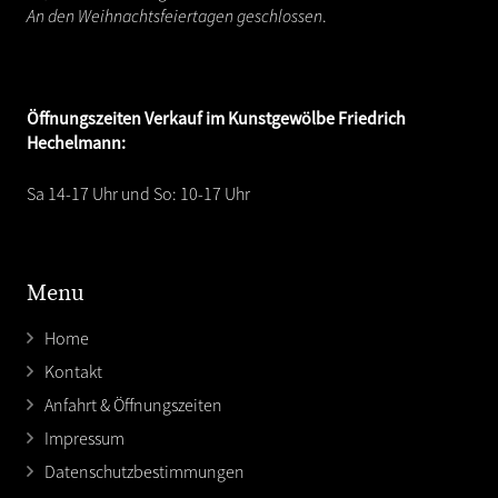
An den Weihnachtsfeiertagen geschlossen
.
Öffnungszeiten
Verkauf im Kunstgewölbe Friedrich
Hechelmann:
Sa 14-17 Uhr und So: 10-17 Uhr
Menu
Home
Kontakt
Anfahrt & Öffnungszeiten
Impressum
Datenschutzbestimmungen