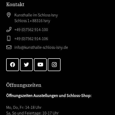
Kontakt
Kunsthalle im Schloss Isny
Schloss 1 • 88316 Isny
+49 (0)7562 914-100
+49 (0)7562 914-106
info@kunsthalle-schloss-isny.de
Öffnungszeiten
Öffnungszeiten Ausstellungen und Schloss-Shop:
Mo, Do, Fr: 14-18 Uhr
Sa, So und Feiertage: 10-17 Uhr