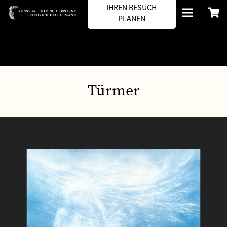
IHREN BESUCH
PLANEN
Türmer