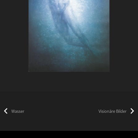
Wasser
Visionäre Bilder