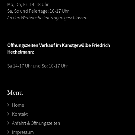
Mo, Do, Fr: 14-18 Uhr
Sa, So und Feiertage: 10-17 Uhr
An den Weihnachtsfeiertagen geschlossen
.
Öffnungszeiten
Verkauf im Kunstgewölbe Friedrich
Hechelmann:
Sa 14-17 Uhr und So: 10-17 Uhr
Menu
Home
Kontakt
Anfahrt & Öffnungszeiten
Impressum