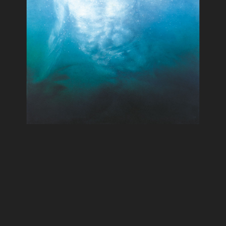
Der Morgen
Entstehungsjahr 1988