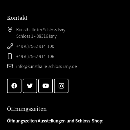
Kontakt
Kunsthalle im Schloss Isny
Schloss 1 • 88316 Isny
+49 (0)7562 914-100
+49 (0)7562 914-106
info@kunsthalle-schloss-isny.de
Öffnungszeiten
Öffnungszeiten Ausstellungen und Schloss-Shop: