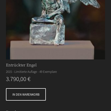
Entrückter Engel
2015 - Limitierte Auflage - 49 Exemplare
3.790,00
€
IN DEN WARENKORB