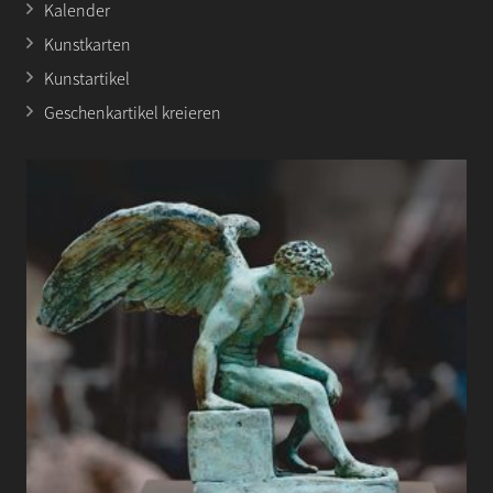
Kalender
Kunstkarten
Kunstartikel
Geschenkartikel kreieren