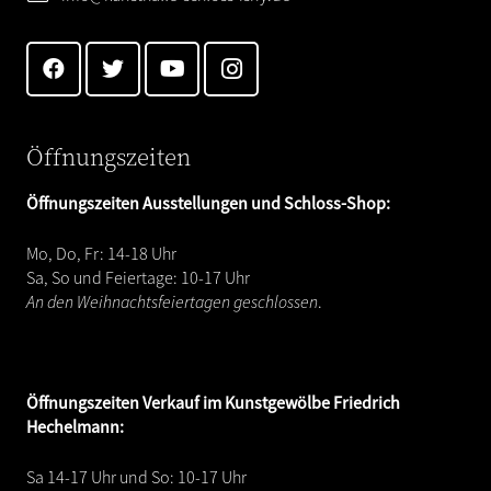
Öffnungszeiten
Öffnungszeiten Ausstellungen und Schloss-Shop:
Mo, Do, Fr: 14-18 Uhr
Sa, So und Feiertage: 10-17 Uhr
An den Weihnachtsfeiertagen geschlossen
.
Öffnungszeiten
Verkauf im Kunstgewölbe Friedrich
Hechelmann:
Sa 14-17 Uhr und So: 10-17 Uhr