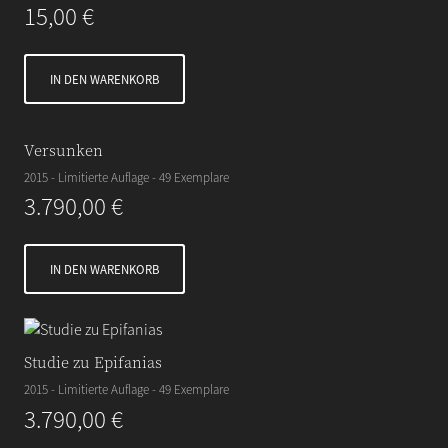
15,00
€
IN DEN WARENKORB
Versunken
2015 - Limitierte Auflage - 49 Exemplare
3.790,00
€
IN DEN WARENKORB
Studie zu Epifanias
2015 - Limitierte Auflage - 49 Exemplare
3.790,00
€