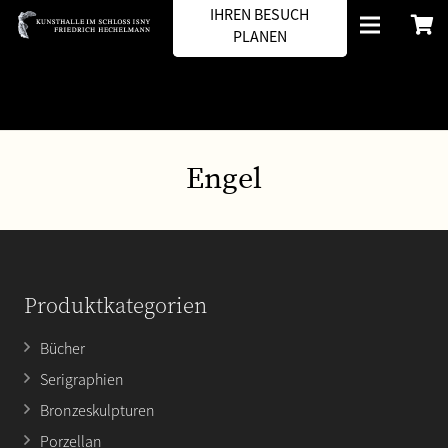
IHREN BESUCH
PLANEN
Engel
Produktkategorien
Bücher
Serigraphien
Bronzeskulpturen
Porzellan