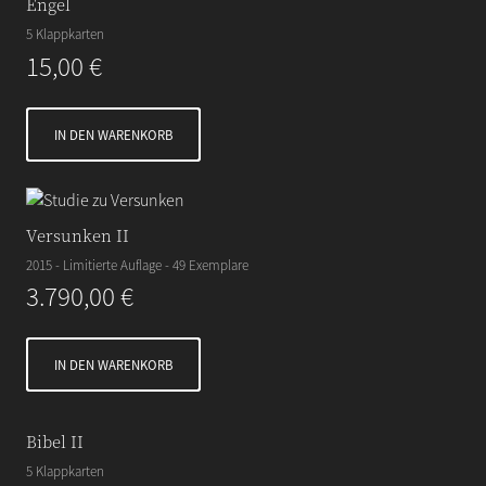
Engel
5 Klappkarten
15,00
€
IN DEN WARENKORB
Versunken II
2015 - Limitierte Auflage - 49 Exemplare
3.790,00
€
IN DEN WARENKORB
Bibel II
5 Klappkarten