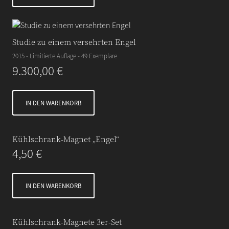
Studie zu einem versehrten Engel
2015 - Limitierte Auflage - 49 Exemplare
9.300,00
€
IN DEN WARENKORB
Kühlschrank-Magnet „Engel“
4,50
€
IN DEN WARENKORB
Kühlschrank-Magnete 3er-Set