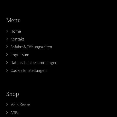
Menu
Home
Kontakt
Anfahrt & Öffnungszeiten
Impressum
Datenschutzbestimmungen
Cookie Einstellungen
Shop
Mein Konto
AGBs