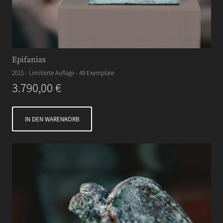
Epifanias
2015 - Limitierte Auflage - 49 Exemplare
3.790,00
€
IN DEN WARENKORB