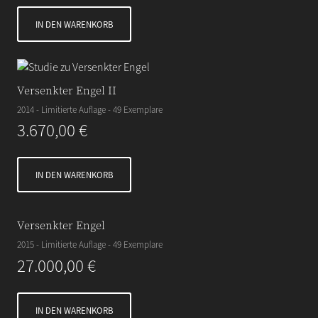
IN DEN WARENKORB
Versenkter Engel II
2014 - Limitierte Auflage - 49 Exemplare
3.670,00
€
IN DEN WARENKORB
Versenkter Engel
2015 - Limitierte Auflage - 49 Exemplare
27.000,00
€
IN DEN WARENKORB