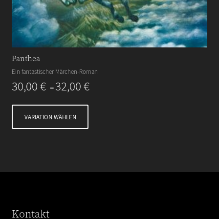
Panthea
Ein fantastischer Märchen-Roman
30,00
€
32,00
€
–
VARIATION WÄHLEN
Kontakt