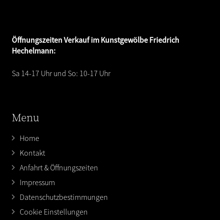
Öffnungszeiten
Verkauf im Kunstgewölbe Friedrich
Hechelmann:
Sa 14-17 Uhr und So: 10-17 Uhr
Menu
Home
Kontakt
Anfahrt & Öffnungszeiten
Impressum
Datenschutzbestimmungen
Cookie Einstellungen