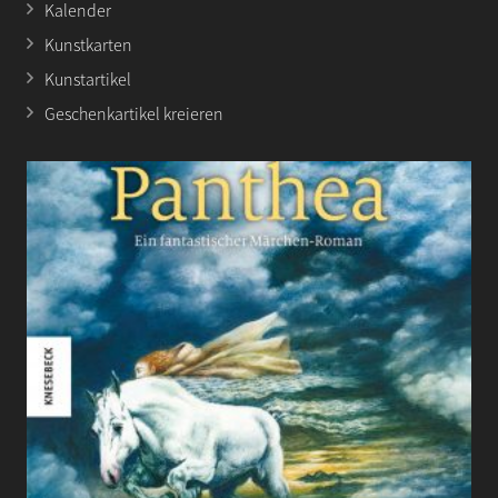
Kalender
Kunstkarten
Kunstartikel
Geschenkartikel kreieren