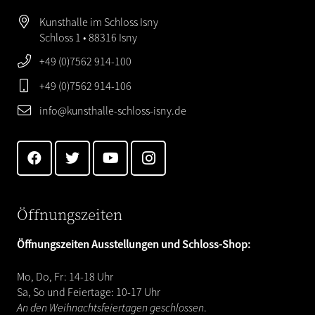
Kunsthalle im Schloss Isny
Schloss 1 • 88316 Isny
+49 (0)7562 914-100
+49 (0)7562 914-106
info@kunsthalle-schloss-isny.de
Öffnungszeiten
Öffnungszeiten Ausstellungen und Schloss-Shop:
Mo, Do, Fr: 14-18 Uhr
Sa, So und Feiertage: 10-17 Uhr
An den Weihnachtsfeiertagen geschlossen
.