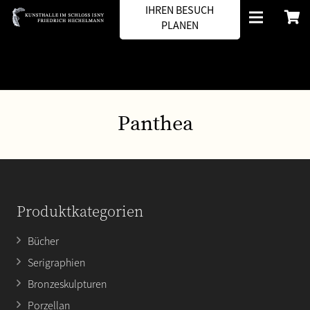
IHREN BESUCH
PLANEN
Panthea
Produktkategorien
Bücher
Serigraphien
Bronzeskulpturen
Porzellan