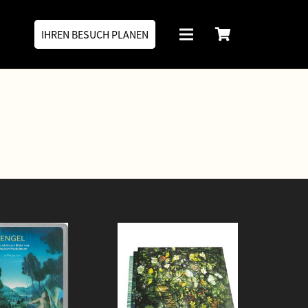
IHREN BESUCH PLANEN