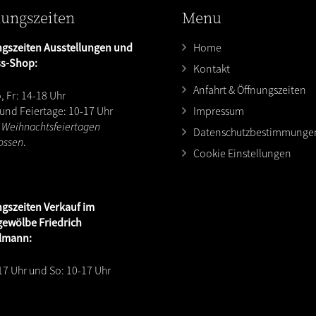
ungszeiten
Menu
gszeiten Ausstellungen und
Home
ss-Shop:
Kontakt
Anfahrt & Öffnungszeiten
, Fr: 14-18 Uhr
 und Feiertage: 10-17 Uhr
Impressum
 Weihnachtsfeiertagen
Datenschutzbestimmunge
ossen
.
Cookie Einstellungen
ngszeiten
Verkauf im
ewölbe Friedrich
lmann:
17 Uhr und So: 10-17 Uhr