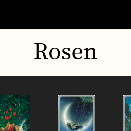
Rosen