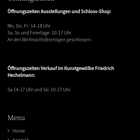
Öffnungszeiten Ausstellungen und Schloss-Shop:
Mo, Do, Fr: 14-18 Uhr
Sa, So und Feiertage: 10-17 Uhr
An den Weihnachtsfeiertagen geschlossen
.
Öffnungszeiten
Verkauf im Kunstgewölbe Friedrich
Hechelmann:
Sa 14-17 Uhr und So: 10-17 Uhr
Menu
Home
Kontakt