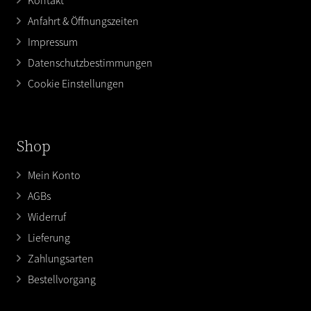
Anfahrt & Öffnungszeiten
Impressum
Datenschutzbestimmungen
Cookie Einstellungen
Shop
Mein Konto
AGBs
Widerruf
Lieferung
Zahlungsarten
Bestellvorgang