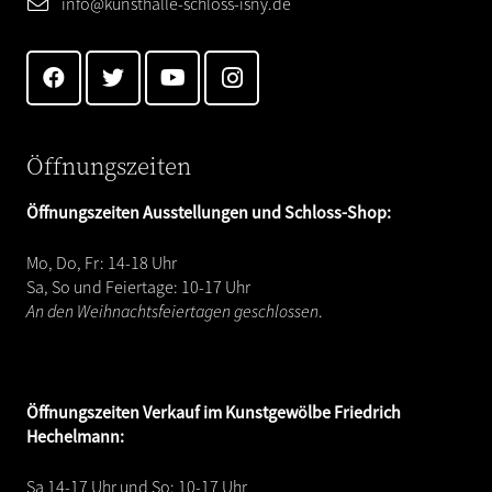
info@kunsthalle-schloss-isny.de
Öffnungszeiten
Öffnungszeiten Ausstellungen und Schloss-Shop:
Mo, Do, Fr: 14-18 Uhr
Sa, So und Feiertage: 10-17 Uhr
An den Weihnachtsfeiertagen geschlossen
.
Öffnungszeiten
Verkauf im Kunstgewölbe Friedrich
Hechelmann:
Sa 14-17 Uhr und So: 10-17 Uhr