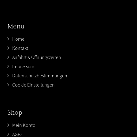
Menu
Home
Kontakt
Anfahrt & Öffnungszeiten
Impressum
Datenschutzbestimmungen
Cookie Einstellungen
Shop
Mein Konto
AGBs