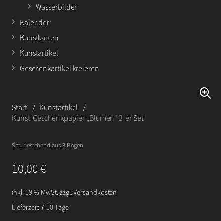
Wasserbilder
Kalender
Kunstkarten
Kunstartikel
Geschenkartikel kreieren
Start
/
Kunstartikel
/
Kunst-Geschenkpapier „Blumen“ 3-er Set
Set, bestehend aus 3 Bögen
10,00
€
inkl. 19 % MwSt.
zzgl.
Versandkosten
Lieferzeit:
7-10 Tage