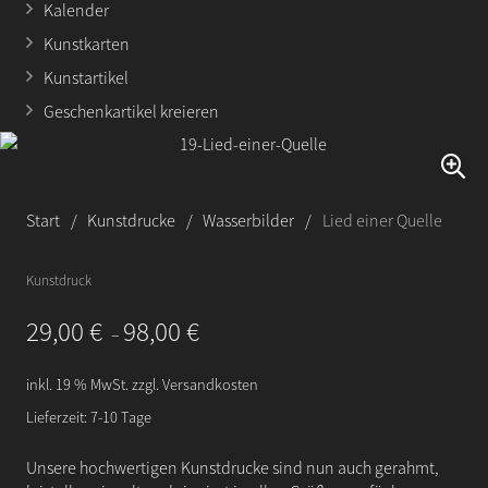
Kalender
Kunstkarten
Kunstartikel
Geschenkartikel kreieren
Start
/
Kunstdrucke
/
Wasserbilder
/
Lied einer Quelle
Kunstdruck
29,00
€
98,00
€
–
inkl. 19 % MwSt.
zzgl.
Versandkosten
Lieferzeit:
7-10 Tage
Unsere hochwertigen Kunstdrucke sind nun auch gerahmt,