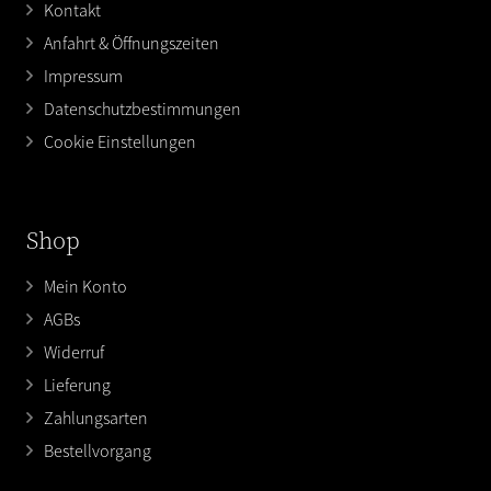
Kontakt
Anfahrt & Öffnungszeiten
Impressum
Datenschutzbestimmungen
Cookie Einstellungen
Shop
Mein Konto
AGBs
Widerruf
Lieferung
Zahlungsarten
Bestellvorgang