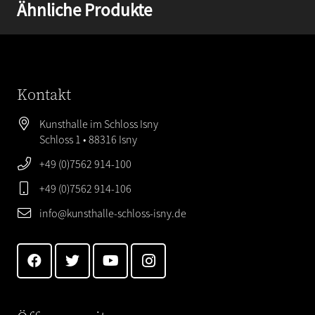
Ähnliche Produkte
Kontakt
Kunsthalle im Schloss Isny
Schloss 1 • 88316 Isny
+49 (0)7562 914-100
+49 (0)7562 914-106
info@kunsthalle-schloss-isny.de