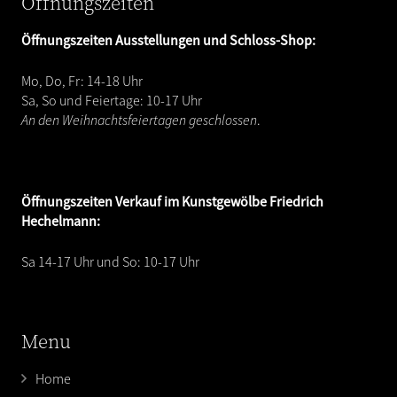
Öffnungszeiten
Öffnungszeiten Ausstellungen und Schloss-Shop:
Mo, Do, Fr: 14-18 Uhr
Sa, So und Feiertage: 10-17 Uhr
An den Weihnachtsfeiertagen geschlossen
.
Öffnungszeiten
Verkauf im Kunstgewölbe Friedrich
Hechelmann:
Sa 14-17 Uhr und So: 10-17 Uhr
Menu
Home