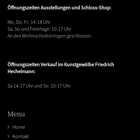
Öffnungszeiten Ausstellungen und Schloss-Shop:
Mo, Do, Fr: 14-18 Uhr
Sa, So und Feiertage: 10-17 Uhr
An den Weihnachtsfeiertagen geschlossen
.
Öffnungszeiten
Verkauf im Kunstgewölbe Friedrich
Hechelmann:
Sa 14-17 Uhr und So: 10-17 Uhr
Menu
Home
Kontakt