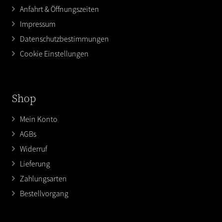
Anfahrt & Öffnungszeiten
Impressum
Datenschutzbestimmungen
Cookie Einstellungen
Shop
Mein Konto
AGBs
Widerruf
Lieferung
Zahlungsarten
Bestellvorgang