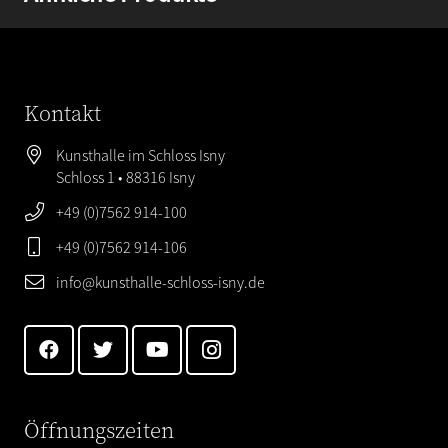
Kontakt
Kunsthalle im Schloss Isny
Schloss 1 • 88316 Isny
+49 (0)7562 914-100
+49 (0)7562 914-106
info@kunsthalle-schloss-isny.de
Öffnungszeiten