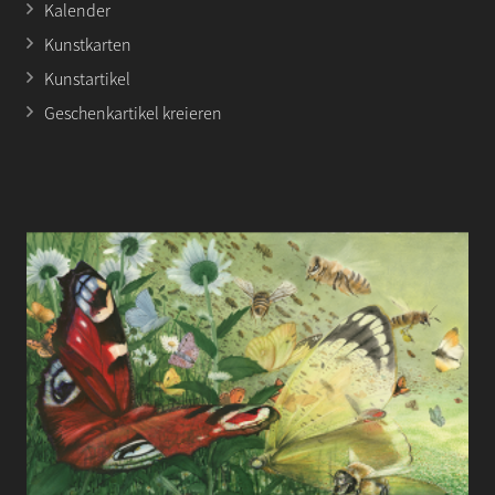
Kalender
Kunstkarten
Kunstartikel
Geschenkartikel kreieren