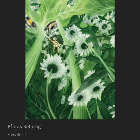
Klaras Rettung
Kunstdruck