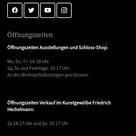
Öffnungszeiten
Öffnungszeiten Ausstellungen und Schloss-Shop:
Mo, Do, Fr: 14-18 Uhr
Sa, So und Feiertage: 10-17 Uhr
An den Weihnachtsfeiertagen geschlossen
.
Öffnungszeiten
Verkauf im Kunstgewölbe Friedrich
Hechelmann:
Sa 14-17 Uhr und So: 10-17 Uhr