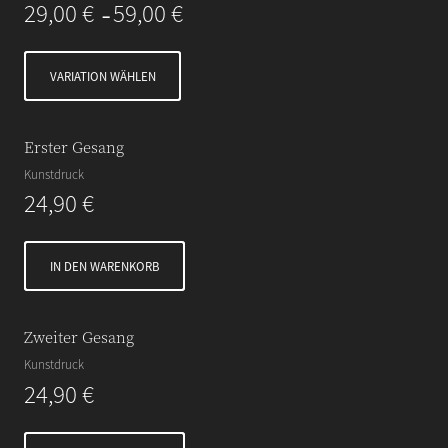
29,00
€
59,00
€
–
VARIATION WÄHLEN
Erster Gesang
Kunstdruck
24,90
€
IN DEN WARENKORB
Zweiter Gesang
Kunstdruck
24,90
€