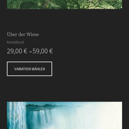
Über der Wiese
Kunstdruck
29,00
€
59,00
€
–
VARIATION WÄHLEN