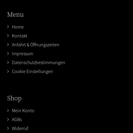
Menu
Home
Kontakt
Anfahrt & Öffnungszeiten
Impressum
Datenschutzbestimmungen
Cookie Einstellungen
Shop
Mein Konto
AGBs
Widerruf