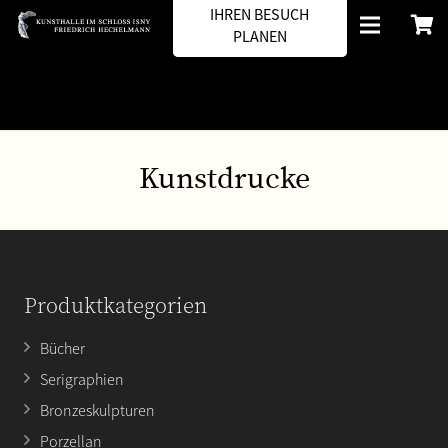
IHREN BESUCH
PLANEN
Kunstdrucke
Produktkategorien
Bücher
Serigraphien
Bronzeskulpturen
Porzellan