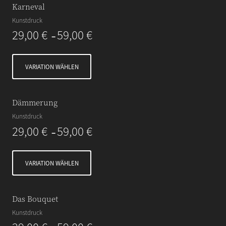
Karneval
Kunstdruck
29,00
€
59,00
€
–
VARIATION WÄHLEN
Dämmerung
Kunstdruck
29,00
€
59,00
€
–
VARIATION WÄHLEN
Das Bouquet
Kunstdruck