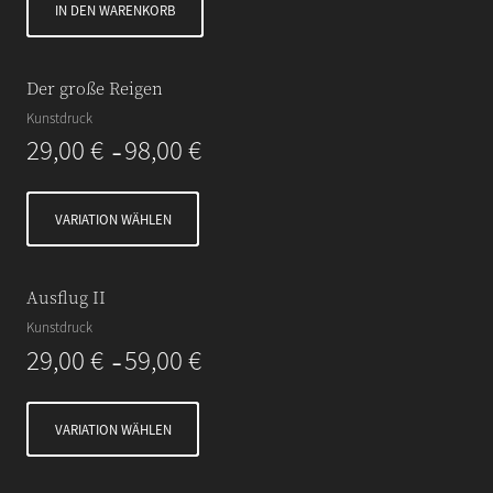
IN DEN WARENKORB
Der große Reigen
Kunstdruck
29,00
€
98,00
€
–
VARIATION WÄHLEN
Ausflug II
Kunstdruck
29,00
€
59,00
€
–
VARIATION WÄHLEN