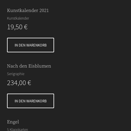
Kunstkalender 2021
Kunstkalender
19,50
€
IN DEN WARENKORB
Nach den Eisblumen
Serigraphie
234,00
€
IN DEN WARENKORB
Engel
5 Klappkarten