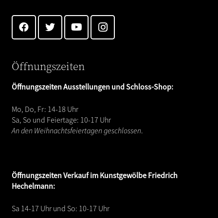
Öffnungszeiten
Öffnungszeiten Ausstellungen und Schloss-Shop:
Mo, Do, Fr: 14-18 Uhr
Sa, So und Feiertage: 10-17 Uhr
An den Weihnachtsfeiertagen geschlossen
.
Öffnungszeiten
Verkauf im Kunstgewölbe Friedrich
Hechelmann:
Sa 14-17 Uhr und So: 10-17 Uhr