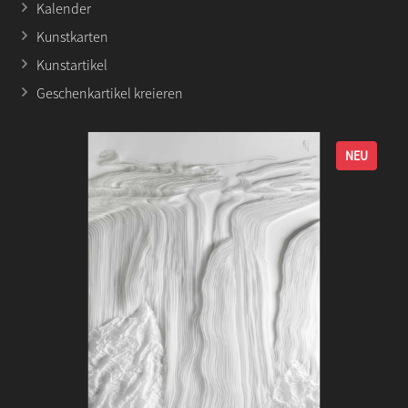
Kalender
Kunstkarten
Kunstartikel
Geschenkartikel kreieren