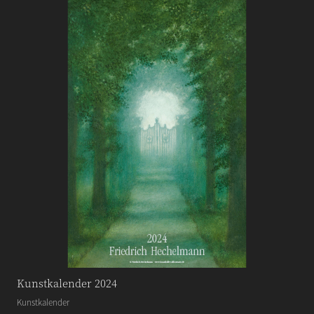
Kunstkalender 2024
Kunstkalender