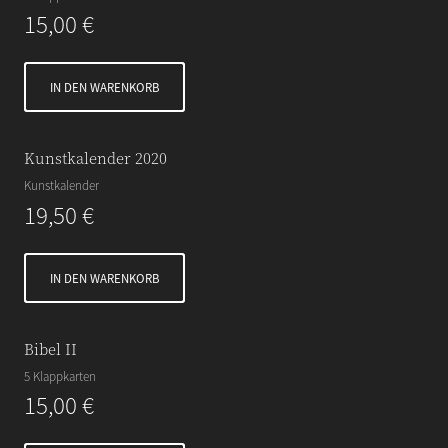
15,00
€
IN DEN WARENKORB
Kunstkalender 2020
Kunstkalender
19,50
€
IN DEN WARENKORB
Bibel II
5 Klappkarten
15,00
€