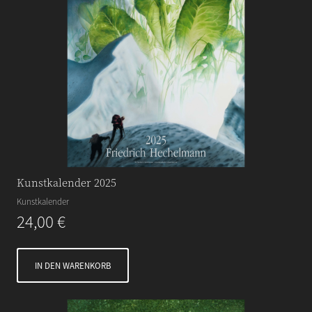
Kunstkalender 2025
Kunstkalender
24,00
€
IN DEN WARENKORB