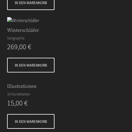
IN DEN WARENKORB
Winterschläfer
Serigraphie
269,00
€
IN DEN WARENKORB
Illustrationen
10 Kunstkarten
15,00
€
IN DEN WARENKORB