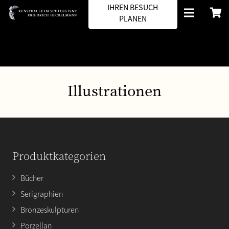
IHREN BESUCH
PLANEN
Illustrationen
Produktkategorien
Bücher
Serigraphien
Bronzeskulpturen
Porzellan