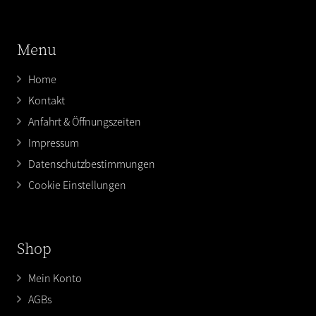
Menu
Home
Kontakt
Anfahrt & Öffnungszeiten
Impressum
Datenschutzbestimmungen
Cookie Einstellungen
Shop
Mein Konto
AGBs