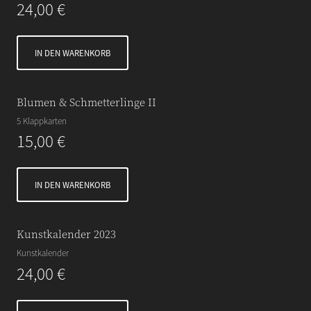
24,00
€
IN DEN WARENKORB
Blumen & Schmetterlinge II
5 Klappkarten
15,00
€
IN DEN WARENKORB
Kunstkalender 2023
Kunstkalender
24,00
€