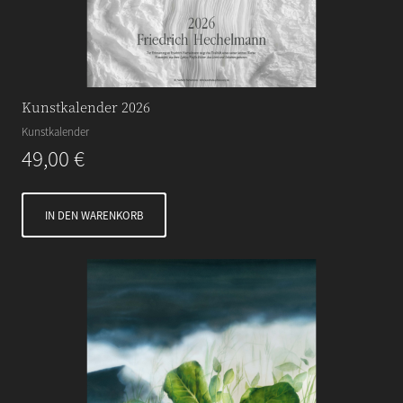
Kunstkalender 2026
Kunstkalender
49,00
€
IN DEN WARENKORB