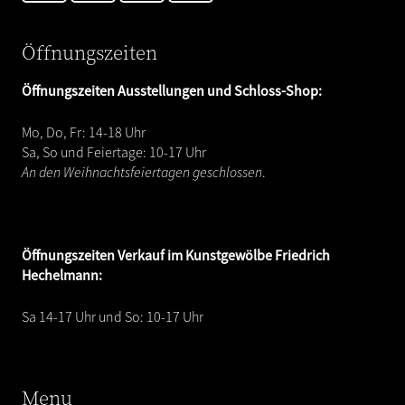
Öffnungszeiten
Öffnungszeiten Ausstellungen und Schloss-Shop:
Mo, Do, Fr: 14-18 Uhr
Sa, So und Feiertage: 10-17 Uhr
An den Weihnachtsfeiertagen geschlossen
.
Öffnungszeiten
Verkauf im Kunstgewölbe Friedrich
Hechelmann:
Sa 14-17 Uhr und So: 10-17 Uhr
Menu