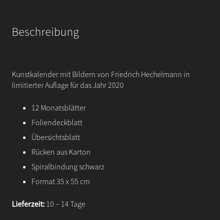
Beschreibung
Kunstkalender mit Bildern von Friedrich Hechelmann in
limitierter Auflage für das Jahr 2020
12 Monatsblätter
Foliendeckblatt
Übersichtsblatt
Rücken aus Karton
Spiralbindung schwarz
Format 35 x 55 cm
Lieferzeit:
10 – 14 Tage