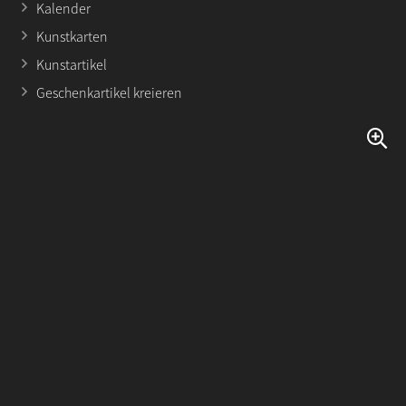
Kalender
Kunstkarten
Kunstartikel
Geschenkartikel kreieren