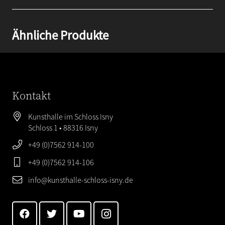
Ähnliche Produkte
Kontakt
Kunsthalle im Schloss Isny
Schloss 1 • 88316 Isny
+49 (0)7562 914-100
+49 (0)7562 914-106
info@kunsthalle-schloss-isny.de