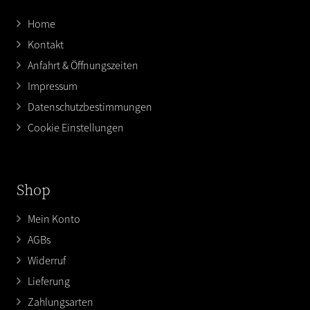
Home
Kontakt
Anfahrt & Öffnungszeiten
Impressum
Datenschutzbestimmungen
Cookie Einstellungen
Shop
Mein Konto
AGBs
Widerruf
Lieferung
Zahlungsarten