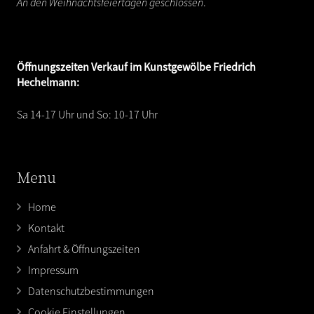
An den Weihnachtsfeiertagen geschlossen
.
Öffnungszeiten
Verkauf im Kunstgewölbe Friedrich
Hechelmann:
Sa 14-17 Uhr und So: 10-17 Uhr
Menu
Home
Kontakt
Anfahrt & Öffnungszeiten
Impressum
Datenschutzbestimmungen
Cookie Einstellungen