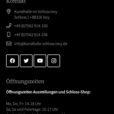
Kontakt
Kunsthalle im Schloss Isny
Schloss 1 • 88316 Isny
+49 (0)7562 914-100
+49 (0)7562 914-106
info@kunsthalle-schloss-isny.de
Öffnungszeiten
Öffnungszeiten Ausstellungen und Schloss-Shop:
Mo, Do, Fr: 14-18 Uhr
Sa, So und Feiertage: 10-17 Uhr