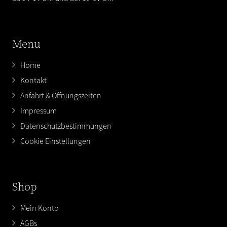
Menu
Home
Kontakt
Anfahrt & Öffnungszeiten
Impressum
Datenschutzbestimmungen
Cookie Einstellungen
Shop
Mein Konto
AGBs