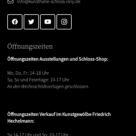
info@kunsthalle-schloss-isny.de
Öffnungszeiten
Öffnungszeiten Ausstellungen und Schloss-Shop:
Mo, Do, Fr: 14-18 Uhr
Sa, So und Feiertage: 10-17 Uhr
An den Weihnachtsfeiertagen geschlossen
.
Öffnungszeiten
Verkauf im Kunstgewölbe Friedrich
Hechelmann:
Sa 14-17 Uhr und So: 10-17 Uhr