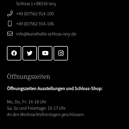
Schloss 1 • 88316 Isny
+49 (0)7562 914-100
+49 (0)7562 914-106
info@kunsthalle-schloss-isny.de
Öffnungszeiten
Öffnungszeiten Ausstellungen und Schloss-Shop:
Mo, Do, Fr: 14-18 Uhr
Sa, So und Feiertage: 10-17 Uhr
An den Weihnachtsfeiertagen geschlossen
.