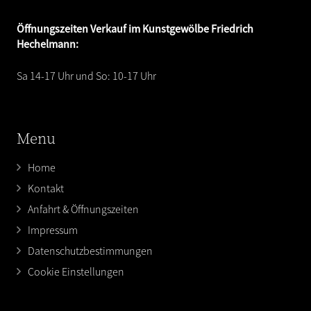
Öffnungszeiten
Verkauf im Kunstgewölbe Friedrich
Hechelmann:
Sa 14-17 Uhr und So: 10-17 Uhr
Menu
Home
Kontakt
Anfahrt & Öffnungszeiten
Impressum
Datenschutzbestimmungen
Cookie Einstellungen