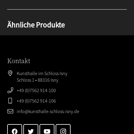
Ähnliche Produkte
Kontakt
Kunsthalle im Schloss Isny
Schloss 1 • 88316 Isny
+49 (0)7562 914-100
+49 (0)7562 914-106
info@kunsthalle-schloss-isny.de