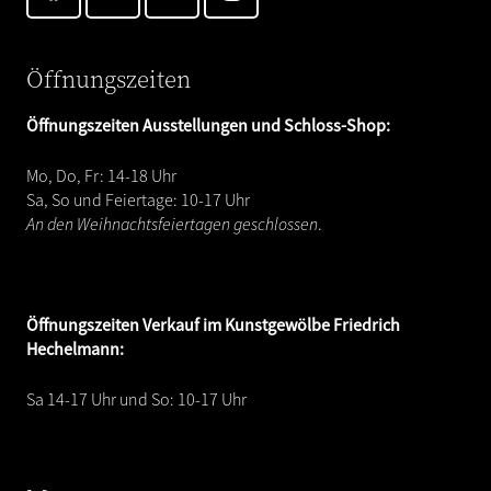
Öffnungszeiten
Öffnungszeiten Ausstellungen und Schloss-Shop:
Mo, Do, Fr: 14-18 Uhr
Sa, So und Feiertage: 10-17 Uhr
An den Weihnachtsfeiertagen geschlossen
.
Öffnungszeiten
Verkauf im Kunstgewölbe Friedrich
Hechelmann:
Sa 14-17 Uhr und So: 10-17 Uhr