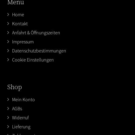
Menu
Home
Kontakt
Anfahrt & Öffnungszeiten
Impressum
Datenschutzbestimmungen
Cookie Einstellungen
Shop
Mein Konto
AGBs
Widerruf
Lieferung