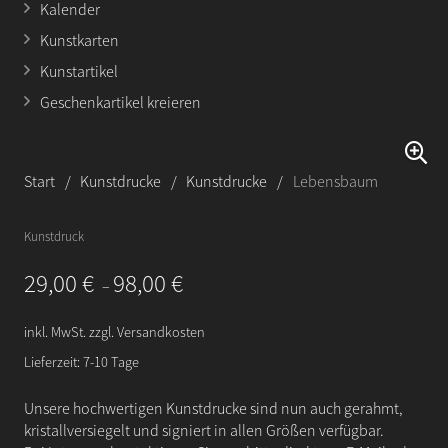
Kalender
Kunstkarten
Kunstartikel
Geschenkartikel kreieren
Start
/
Kunstdrucke
/
Kunstdrucke
/
Lebensbaum
Kunstdruck
29,00
€
98,00
€
–
inkl. MwSt.
zzgl.
Versandkosten
Lieferzeit:
7-10 Tage
Unsere hochwertigen Kunstdrucke sind nun auch gerahmt,
kristallversiegelt und signiert in allen Größen verfügbar.